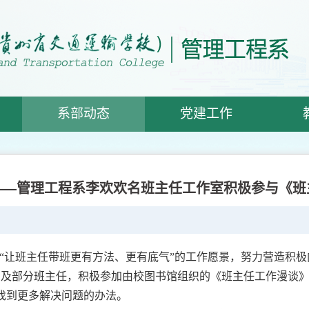
系部动态
党建工作
——管理工程系李欢欢名班主任工作室积极参与《班
“让班主任带班更有方法、更有底气”的工作愿景，努力营造积
成员及部分班主任，积极参加由校图书馆组织的《班主任工作漫谈
找到更多解决问题的办法。