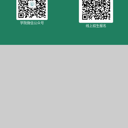
学院微信公众号
线上招生报名