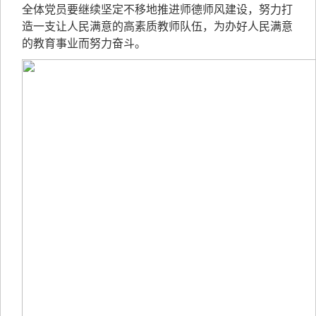
全体党员要继续坚定不移地推进师德师风建设，努力打
造一支让人民满意的高素质教师队伍，为办好人民满意
的教育事业而努力奋斗。