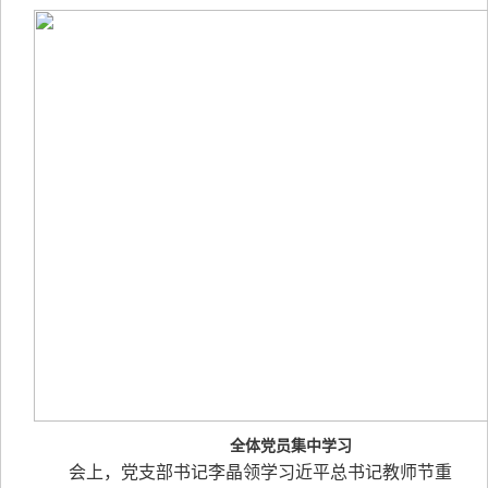
全体党员集中学习
会上，党支部书记李晶领学习近平总书记教师节重