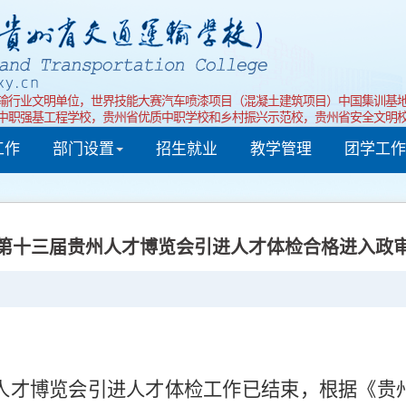
输行业文明单位，世界技能大赛汽车喷漆项目（混凝土建筑项目）中国集训基
中职强基工程学校，贵州省优质中职学校和乡村振兴示范校，贵州省安全文明
工作
部门设置
招生就业
教学管理
团学工作
第十三届贵州人才博览会引进人才体检合格进入政
人才博览会引进人才体检工作已结束，根据《贵