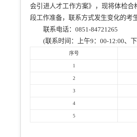
会引进人才工作方案》，现将体检合
段工作准备，联系方式发生变化的考
联系电话：0851-84721265
(联系时间：上午9：00-12:00、下午1
序号
1
2
3
4
5