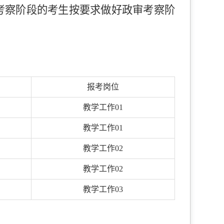
考察阶段的考生按要求做好政审考察阶
报考岗位
教学工作01
教学工作01
教学工作02
教学工作02
教学工作03