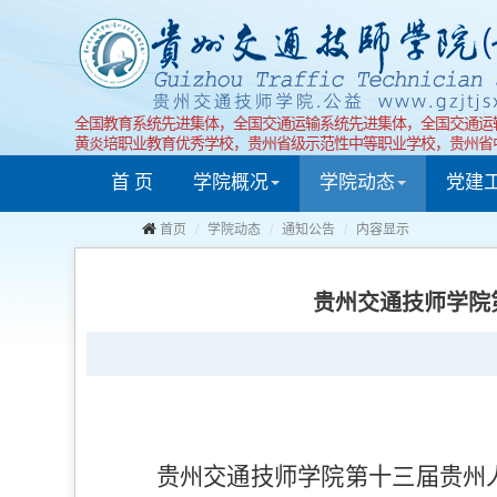
全国教育系统先进集体，全国交通运输系统先进集体，全国交通运
黄炎培职业教育优秀学校，贵州省级示范性中等职业学校，贵州省
首 页
学院概况
学院动态
党建
首页
学院动态
通知公告
内容显示
贵州交通技师学院
贵州交通技师学院第十三届贵州