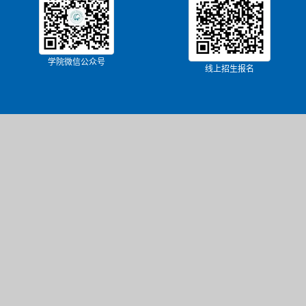
学院微信公众号
线上招生报名