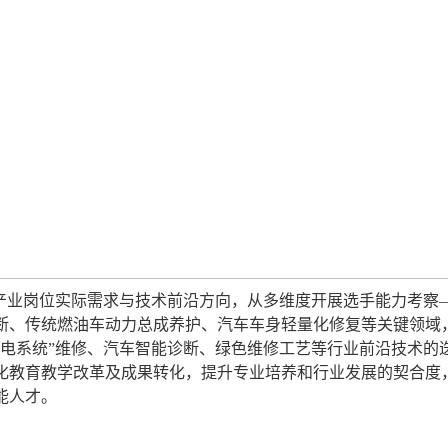
绕产业岗位实际需求与技术前沿方向，从多维度开展选手能力考察
断、传统燃油车动力总成养护、汽车车身轻量化修复等关键领域
三电系统”维修、汽车智能诊断、绿色维修工艺等行业前沿技术的
化教育教学改革及成果转化，提升专业培养和行业发展的契合度
能人才。