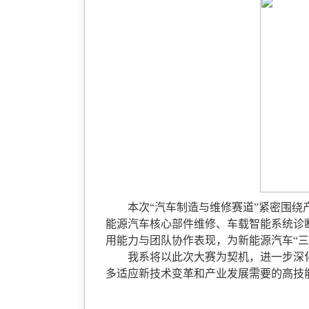
本次“汽车制造与维修赛道”紧密围
能源汽车核心部件维修、车载智能系统诊
用能力与团队协作表现，为新能源汽车“
我系将以此次大赛为契机，进一步深
多适应新技术变革和产业发展需要的高技