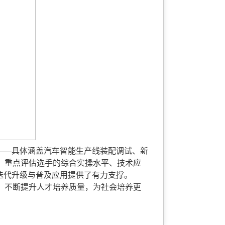
——具体涵盖汽车智能生产线装配调试、新
，重点评估选手的综合实操水平、技术应
迭代升级与普及应用提供了有力支撑。
，不断提升人才培养质量，为社会培养更