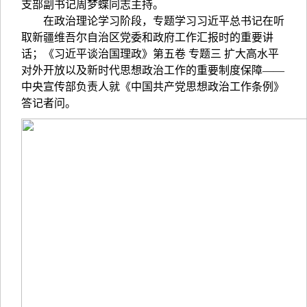
支部副书记周梦蝶同志主持。
在政治理论学习阶段，专题学习习近平总书记在听
取新疆维吾尔自治区党委和政府工作汇报时的重要讲
话；《习近平谈治国理政》第五卷 专题三 扩大高水平
对外开放以及新时代思想政治工作的重要制度保障——
中央宣传部负责人就《中国共产党思想政治工作条例》
答记者问。