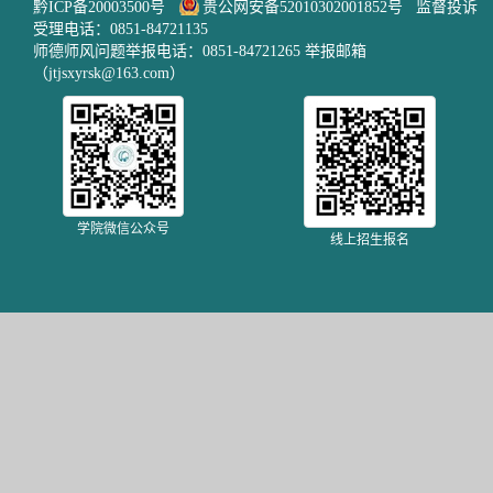
黔ICP备20003500号
贵公网安备52010302001852号
监督投诉
受理电话：0851-84721135
师德师风问题举报电话：0851-84721265 举报邮箱
（jtjsxyrsk@163.com）
学院微信公众号
线上招生报名