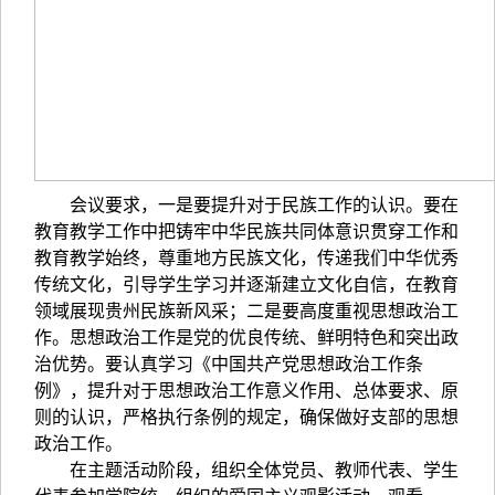
会议要求，一是要提升对于民族工作的认识。要在
教育教学工作中把铸牢中华民族共同体意识贯穿工作和
教育教学始终，尊重地方民族文化，传递我们中华优秀
传统文化，引导学生学习并逐渐建立文化自信，在教育
领域展现贵州民族新风采；二是要高度重视思想政治工
作。思想政治工作是党的优良传统、鲜明特色和突出政
治优势。要认真学习《中国共产党思想政治工作条
例》，提升对于思想政治工作意义作用、总体要求、原
则的认识，严格执行条例的规定，确保做好支部的思想
政治工作。
在主题活动阶段，组织全体党员、教师代表、学生