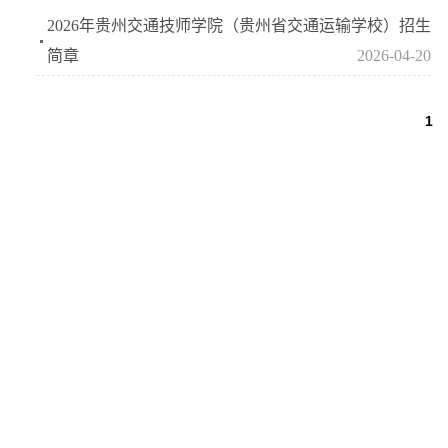
2026年贵州交通技师学院（贵州省交通运输学校）招生
简章
2026-04-20
1