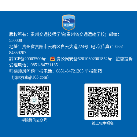
版权所有：贵州交通技师学院(贵州省交通运输学校) 邮编：
550008
地址：贵州省贵阳市云岩区白云大道224号 电话(传真)：0851-
84859207
黔ICP备20003500号
贵公网安备52010302001852号
监督投诉
受理电话：0851-84721135
师德师风问题举报电话：0851-84721265 举报邮箱
（jtjsxyrsk@163.com）
学院微信公众号
线上招生报名